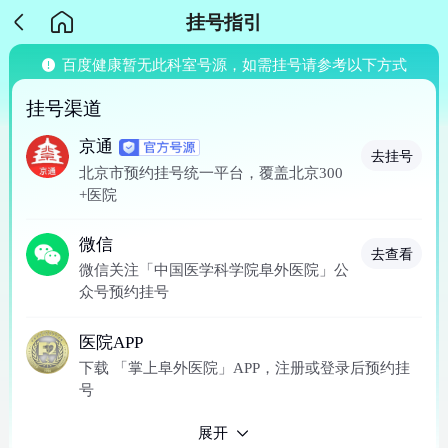
挂号指引
百度健康暂无此科室号源，如需挂号请参考以下方式
挂号渠道
京通
去挂号
北京市预约挂号统一平台，覆盖北京300
+医院
微信
去查看
微信关注「中国医学科学院阜外医院」公
众号预约挂号
医院APP
下载 「掌上阜外医院」APP，注册或登录后预约挂
号
展开