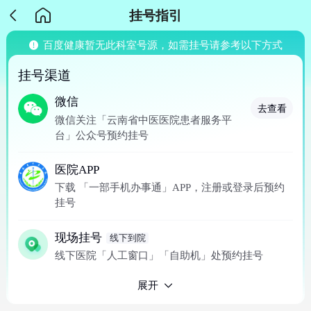
挂号指引
百度健康暂无此科室号源，如需挂号请参考以下方式
挂号渠道
微信
去查看
微信关注「云南省中医医院患者服务平
台」公众号预约挂号
医院APP
下载 「一部手机办事通」APP，注册或登录后预约
挂号
现场挂号
线下到院
线下医院「人工窗口」「自助机」处预约挂号
展开